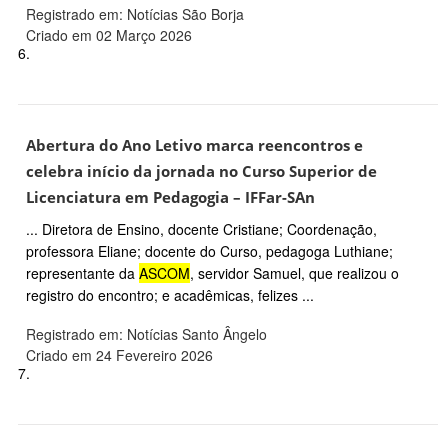
Registrado em: Notícias São Borja
Criado em 02 Março 2026
6.
Abertura do Ano Letivo marca reencontros e
celebra início da jornada no Curso Superior de
Licenciatura em Pedagogia – IFFar-SAn
... Diretora de Ensino, docente Cristiane; Coordenação,
professora Eliane; docente do Curso, pedagoga Luthiane;
representante da
ASCOM
, servidor Samuel, que realizou o
registro do encontro; e acadêmicas, felizes ...
Registrado em: Notícias Santo Ângelo
Criado em 24 Fevereiro 2026
7.