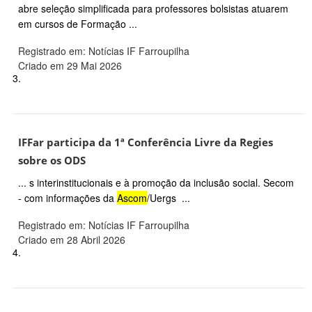
abre seleção simplificada para professores bolsistas atuarem
em cursos de Formação ...
Registrado em: Notícias IF Farroupilha
Criado em 29 Mai 2026
3.
IFFar participa da 1ª Conferência Livre da Regies
sobre os ODS
... s interinstitucionais e à promoção da inclusão social. Secom
- com informações da
Ascom
/Uergs ...
Registrado em: Notícias IF Farroupilha
Criado em 28 Abril 2026
4.