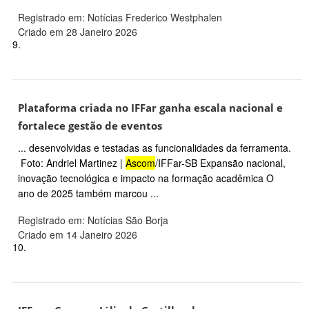
Registrado em: Notícias Frederico Westphalen
Criado em 28 Janeiro 2026
9.
Plataforma criada no IFFar ganha escala nacional e
fortalece gestão de eventos
... desenvolvidas e testadas as funcionalidades da ferramenta.
Foto: Andriel Martinez |
Ascom
/IFFar-SB Expansão nacional,
inovação tecnológica e impacto na formação acadêmica O
ano de 2025 também marcou ...
Registrado em: Notícias São Borja
Criado em 14 Janeiro 2026
10.