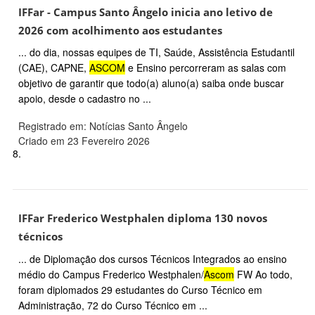
IFFar - Campus Santo Ângelo inicia ano letivo de
2026 com acolhimento aos estudantes
... do dia, nossas equipes de TI, Saúde, Assistência Estudantil
(CAE), CAPNE,
ASCOM
e Ensino percorreram as salas com
objetivo de garantir que todo(a) aluno(a) saiba onde buscar
apoio, desde o cadastro no ...
Registrado em: Notícias Santo Ângelo
Criado em 23 Fevereiro 2026
8.
IFFar Frederico Westphalen diploma 130 novos
técnicos
... de Diplomação dos cursos Técnicos Integrados ao ensino
médio do Campus Frederico Westphalen/
Ascom
FW Ao todo,
foram diplomados 29 estudantes do Curso Técnico em
Administração, 72 do Curso Técnico em ...