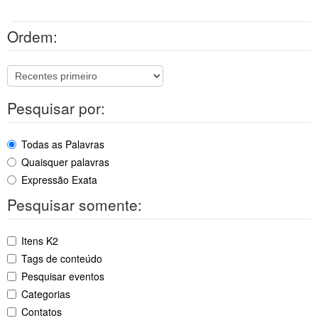
Ordem:
Pesquisar por:
Todas as Palavras
Quaisquer palavras
Expressão Exata
Pesquisar somente:
Itens K2
Tags de conteúdo
Pesquisar eventos
Categorias
Contatos