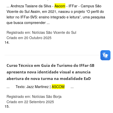
... Andreza Tasiane da Silva -
Ascom
- IFFar - Campus São
Vicente do Sul Assim, em 2021, nasceu o projeto “O perfil do
leitor no IFFar-SVS: ensino integrado e leitura”, uma pesquisa
que busca compreender ...
Registrado em: Notícias São Vicente do Sul
Criado em 20 Outubro 2025
14.
Curso Técnico em Guia de Turismo do IFFar-SB
apresenta nova identidade visual e anuncia
abertura de nova turma na modalidade EaD
... Texto: Jazz Martinez |
ASCOM
...
Registrado em: Notícias São Borja
Criado em 22 Setembro 2025
15.