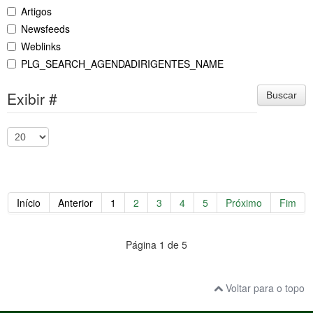
Artigos
Newsfeeds
Weblinks
PLG_SEARCH_AGENDADIRIGENTES_NAME
Exibir #
Buscar
Início
Anterior
1
2
3
4
5
Próximo
Fim
Página 1 de 5
Voltar para o topo