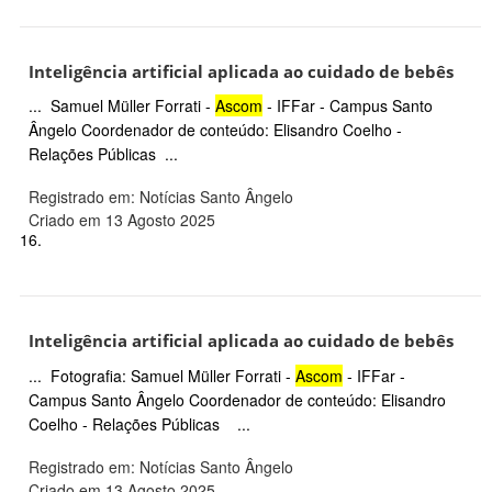
Inteligência artificial aplicada ao cuidado de bebês
... Samuel Müller Forrati -
Ascom
- IFFar - Campus Santo
Ângelo Coordenador de conteúdo: Elisandro Coelho -
Relações Públicas ...
Registrado em: Notícias Santo Ângelo
Criado em 13 Agosto 2025
16.
Inteligência artificial aplicada ao cuidado de bebês
... Fotografia: Samuel Müller Forrati -
Ascom
- IFFar -
Campus Santo Ângelo Coordenador de conteúdo: Elisandro
Coelho - Relações Públicas ...
Registrado em: Notícias Santo Ângelo
Criado em 13 Agosto 2025