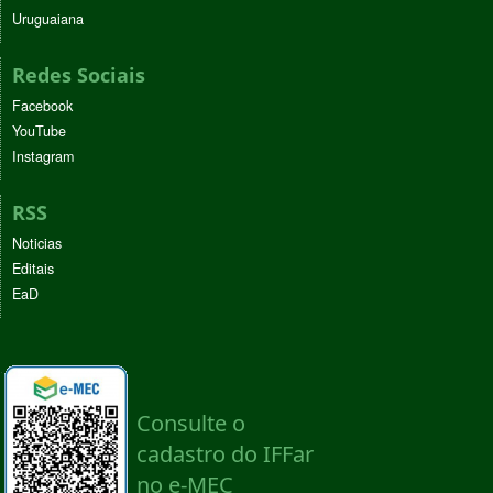
Uruguaiana
Redes Sociais
Facebook
YouTube
Instagram
RSS
Noticias
Editais
EaD