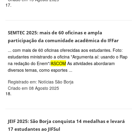
17.
SEMTEC 2025: mais de 60 oficinas e ampla
participação da comunidade acadêmica do IFFar
... com mais de 60 oficinas oferecidas aos estudantes. Foto:
estudantes ministrando a oficina "Argumenta aí: usando o Rap
na redação do Enem"/
ASCOM
As atividades abordaram
diversos temas, como esportes ...
Registrado em: Notícias São Borja
Criado em 08 Agosto 2025
18.
JEIF 2025: São Borja conquista 14 medalhas e levará
17 estudantes ao JIFSul