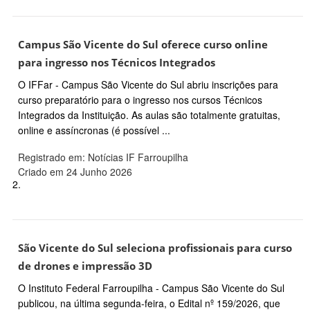
Campus São Vicente do Sul oferece curso online
para ingresso nos Técnicos Integrados
O IFFar - Campus São Vicente do Sul abriu inscrições para
curso preparatório para o ingresso nos cursos Técnicos
Integrados da Instituição. As aulas são totalmente gratuitas,
online e assíncronas (é possível ...
Registrado em: Notícias IF Farroupilha
Criado em 24 Junho 2026
2.
São Vicente do Sul seleciona profissionais para curso
de drones e impressão 3D
O Instituto Federal Farroupilha - Campus São Vicente do Sul
publicou, na última segunda-feira, o Edital nº 159/2026, que