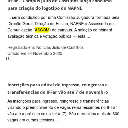
IFFar – Campus Júlio de Castilhos lança concurso
para criação do logotipo do NAPNE
... será conduzido por uma Comissão Julgadora formada pela
Direção Geral, Direção de Ensino, NAPNE e Assessoria de
Comunicação (
ASCOM
) do campus. A seleção combinará
avaliação técnica e votação pública — esta ...
Registrado em: Notícias Júlio de Castilhos
Criado em 04 Novembro 2025
11.
Inscrições para edital de ingresso, reingresso e
transferências do IFFar vão até 7 de novembro
As inscrições para ingresso, reingresso e transferências
visando o preenchimento de vagas remanescentes no IFFar
vão até a próxima sexta-feira (7). São oferecidas mais de 600
vagas em cursos técnicos ...