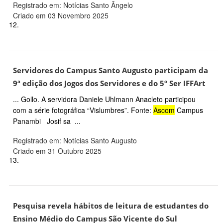
Registrado em: Notícias Santo Ângelo
Criado em 03 Novembro 2025
12.
Servidores do Campus Santo Augusto participam da
9ª edição dos Jogos dos Servidores e do 5º Ser IFFArt
... Gollo. A servidora Daniele Uhlmann Anacleto participou
com a série fotográfica “Vislumbres”. Fonte:
Ascom
Campus
Panambi Josif sa ...
Registrado em: Notícias Santo Augusto
Criado em 31 Outubro 2025
13.
Pesquisa revela hábitos de leitura de estudantes do
Ensino Médio do Campus São Vicente do Sul