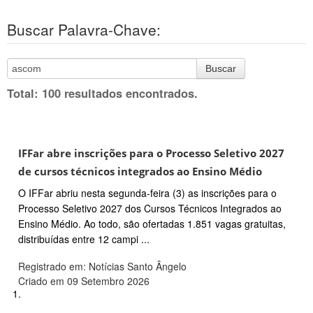
Buscar Palavra-Chave:
Buscar
Total: 100 resultados encontrados.
IFFar abre inscrições para o Processo Seletivo 2027
de cursos técnicos integrados ao Ensino Médio
O IFFar abriu nesta segunda-feira (3) as inscrições para o
Processo Seletivo 2027 dos Cursos Técnicos Integrados ao
Ensino Médio. Ao todo, são ofertadas 1.851 vagas gratuitas,
distribuídas entre 12 campi ...
Registrado em: Notícias Santo Ângelo
Criado em 09 Setembro 2026
1.