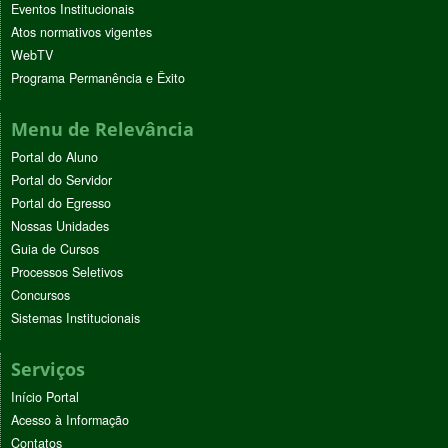
Eventos Institucionais
Atos normativos vigentes
WebTV
Programa Permanência e Êxito
Menu de Relevância
Portal do Aluno
Portal do Servidor
Portal do Egresso
Nossas Unidades
Guia de Cursos
Processos Seletivos
Concursos
Sistemas Institucionais
Serviços
Início Portal
Acesso à Informação
Contatos