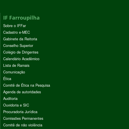
IF Farroupilha
Sobre o IFFar
Cadastro e-MEC
Gabinete da Reitoria
Conselho Superior
Colégio de Dirigentes
Calendário Acadêmico
Lista de Ramais
Comunicação
Ética
Comitê de Ética na Pesquisa
Agenda de autoridades
Auditoria
Ouvidoria e SIC
Procuradoria Jurídica
Comissões Permanentes
Comitê de não violência